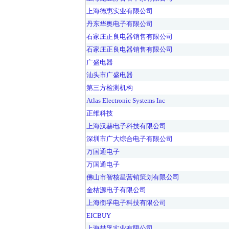
上海德惠实业有限公司
丹东华奥电子有限公司
石家庄正良电器销售有限公司
石家庄正良电器销售有限公司
广盛电器
汕头市广盛电器
第三方检测机构
Atlas Electronic Systems Inc
正维科技
上海汉赫电子科技有限公司
深圳市广大综合电子有限公司
万国通电子
万国通电子
佛山市智核星营销策划有限公司
金桔源电子有限公司
上海衡孚电子科技有限公司
EICBUY
上海喆孚实业有限公司