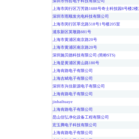
深圳市伟哲电子科技有限公司
上海市闵行区万芳路1688号奇士科技园8号楼2楼
深圳市雨顺发光电科技有限公司
上海市闵行区莘北路518号1号楼205室
浦东新区英墩路681号
上海市黄浦区南京路20号
上海市黄浦区南京路20号
深圳施贝德科技有限公司 (简称STS)
上海是黄浦区黄山路180号
上海肯路电子有限公司
上海吉斌电子有限公司
深圳市兴佳新源电子有限公司
上海肯路电子有限公司
jinhaihuaye
上海肯路电子有限公司
昆山信弘净化设备工程有限公司
宏玉腾电子科技有限公司
上海肯路电子有限公司