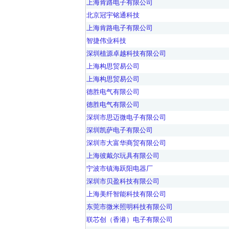
上海肯路电子有限公司
北京冠宇铭通科技
上海肯路电子有限公司
智捷伟业科技
深圳植源卓越科技有限公司
上海构思贸易公司
上海构思贸易公司
德胜电气有限公司
德胜电气有限公司
深圳市思迈微电子有限公司
深圳凯萨电子有限公司
深圳市大富华商贸有限公司
上海彼戴尔玩具有限公司
宁波市镇海跃阳电器厂
深圳市贝盈科技有限公司
上海美纤智能科技有限公司
东莞市微米照明科技有限公司
联芯创（香港）电子有限公司