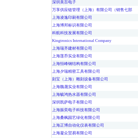
深圳美百电子
万享供应链管理（上海）有限公司（销售七部
上海凌逸印刷有限公司
上海博邦标识有限公司
科航科技发展有限公司
Kingtronics International Company
上海瑞齐建材有限公司
上海莲乔实业有限公司
上海恒峰钢结构有限公司
上海夕瑞精密工具有限公司
刻宝（上海）雕刻设备有限公司
上海魏晟实业有限公司
上海毓鸿热水器有限公司
深圳凯萨电子有限公司
上海振奕电子科技有限公司
上海桑枫园艺绿化有限公司
上海正博自动化仪表有限公司
上海凝众贸易有限公司