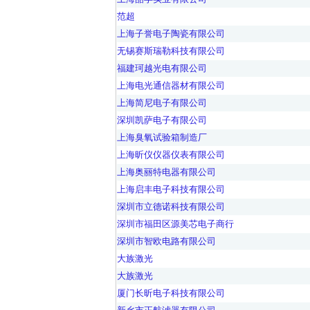
范超
上海子誉电子陶瓷有限公司
无锡赛斯瑞勒科技有限公司
福建珂越光电有限公司
上海电光通信器材有限公司
上海简尼电子有限公司
深圳凯萨电子有限公司
上海臭氧试验箱制造厂
上海昕仪仪器仪表有限公司
上海奥丽特电器有限公司
上海启丰电子科技有限公司
深圳市立德诺科技有限公司
深圳市福田区源美芯电子商行
深圳市智欧电路有限公司
大族激光
大族激光
厦门长昕电子科技有限公司